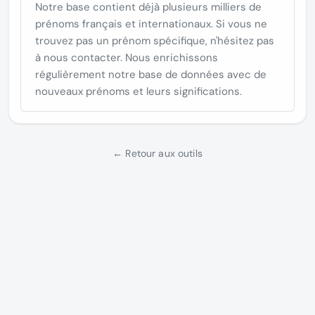
Notre base contient déjà plusieurs milliers de
prénoms français et internationaux. Si vous ne
trouvez pas un prénom spécifique, n'hésitez pas
à nous contacter. Nous enrichissons
régulièrement notre base de données avec de
nouveaux prénoms et leurs significations.
← Retour aux outils