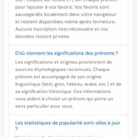
pour l'ajouter à vos favoris. Vos favoris sont
sauvegardés localement dans votre navigateur
et restent disponibles même après fermeture.
Aucune inscription n'est nécessaire et vos
données restent privées.
D'où viennent les significations des prénoms ?
Les significations et origines proviennent de
sources étymologiques reconnues. Chaque
prénom est accompagné de son origine
linguistique (latin, grec, hébreu, arabe, etc.) et de
sa signification historique. Ces informations
vous aident à choisir un prénom qui porte un
sens particulier pour vous.
Les statistiques de popularité sont-elles à jour
?