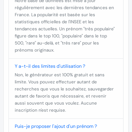
Notre base de données est mise à jour
régulièrement avec les dernières tendances en
France. La popularité est basée sur les
statistiques officielles de l'INSEE et les
tendances actuelles. Un prénom "très populaire"
figure dans le top 100, "populaire" dans le top
500, "rare" au-delà, et "très rare" pour les
prénoms originaux.
Y a-t-il des limites d'utilisation ?
Non, le générateur est 100% gratuit et sans
limite. Vous pouvez effectuer autant de
recherches que vous le souhaitez, sauvegarder
autant de favoris que nécessaire, et revenir
aussi souvent que vous voulez. Aucune
inscription n'est requise.
Puis-je proposer l'ajout d'un prénom ?