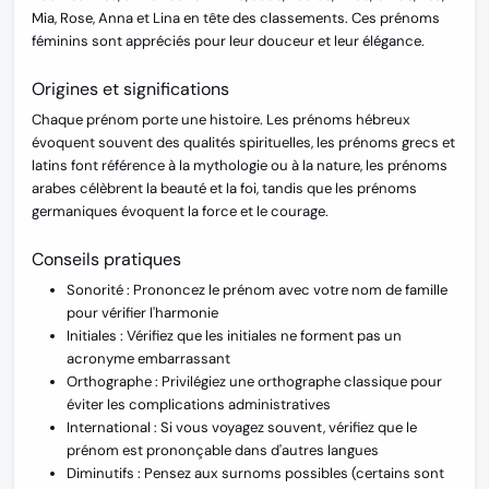
Mia, Rose, Anna et Lina en tête des classements. Ces prénoms
féminins sont appréciés pour leur douceur et leur élégance.
Origines et significations
Chaque prénom porte une histoire. Les prénoms hébreux
évoquent souvent des qualités spirituelles, les prénoms grecs et
latins font référence à la mythologie ou à la nature, les prénoms
arabes célèbrent la beauté et la foi, tandis que les prénoms
germaniques évoquent la force et le courage.
Conseils pratiques
Sonorité :
Prononcez le prénom avec votre nom de famille
pour vérifier l'harmonie
Initiales :
Vérifiez que les initiales ne forment pas un
acronyme embarrassant
Orthographe :
Privilégiez une orthographe classique pour
éviter les complications administratives
International :
Si vous voyagez souvent, vérifiez que le
prénom est prononçable dans d'autres langues
Diminutifs :
Pensez aux surnoms possibles (certains sont