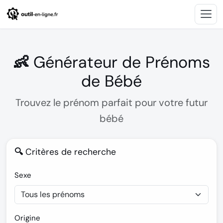
👶 Générateur de Prénoms
de Bébé
Trouvez le prénom parfait pour votre futur
bébé
🔍 Critères de recherche
Sexe
Origine