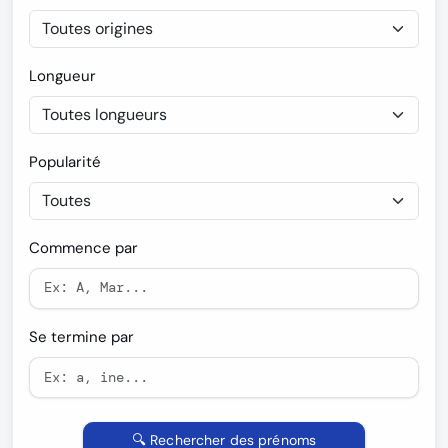
Longueur
Popularité
Commence par
Se termine par
🔍 Rechercher des prénoms