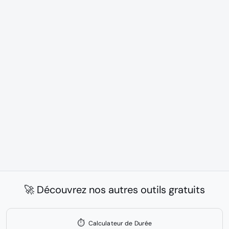
🚀 Découvrez nos autres outils gratuits
⏱️
Calculateur de Durée