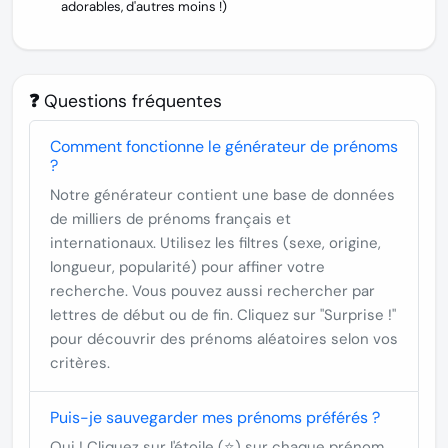
adorables, d'autres moins !)
❓ Questions fréquentes
Comment fonctionne le générateur de prénoms
?
Notre générateur contient une base de données
de milliers de prénoms français et
internationaux. Utilisez les filtres (sexe, origine,
longueur, popularité) pour affiner votre
recherche. Vous pouvez aussi rechercher par
lettres de début ou de fin. Cliquez sur "Surprise !"
pour découvrir des prénoms aléatoires selon vos
critères.
Puis-je sauvegarder mes prénoms préférés ?
Oui ! Cliquez sur l'étoile (⭐) sur chaque prénom