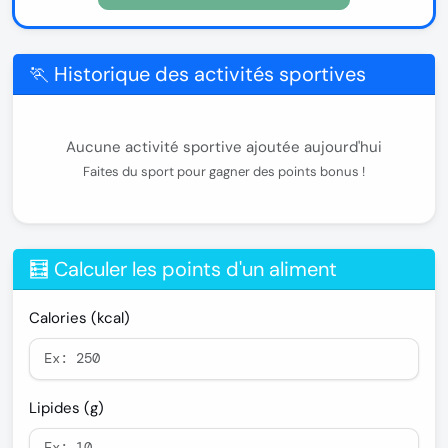
🏃 Historique des activités sportives
Aucune activité sportive ajoutée aujourd'hui
Faites du sport pour gagner des points bonus !
🧮 Calculer les points d'un aliment
Calories (kcal)
Lipides (g)