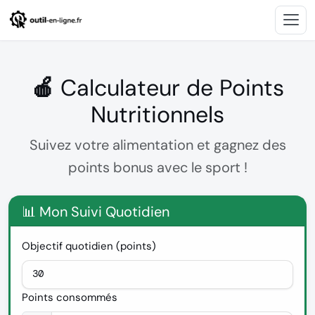
🍎 Calculateur de Points
Nutritionnels
Suivez votre alimentation et gagnez des
points bonus avec le sport !
📊 Mon Suivi Quotidien
Objectif quotidien (points)
Points consommés