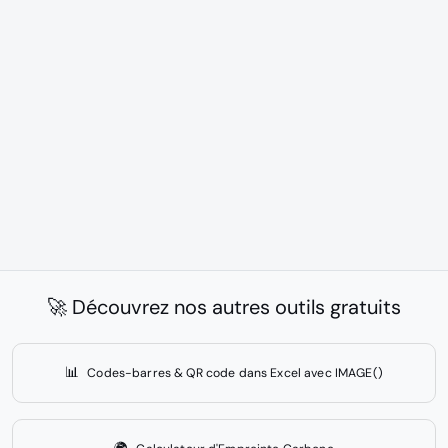
🚀 Découvrez nos autres outils gratuits
📊
Codes-barres & QR code dans Excel avec IMAGE()