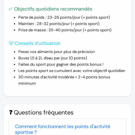
✅ Objectifs quotidiens recommandés
Perte de poids :
23-26 points/jour (+ points sport)
Maintien :
28-32 points/jour (+ points sport)
Prise de masse :
35-40 points/jour (+ points sport)
💡 Conseils d'utilisation
Pesez vos aliments pour plus de précision
Buvez 1,5 à 2L d'eau par jour (0 points)
Faites du sport pour gagner des points bonus !
Les points sport se cumulent avec votre objectif quotidien
30 minutes d'activité modérée = 2-4 points bonus
minimum
❓ Questions fréquentes
Comment fonctionnent les points d'activité
sportive ?