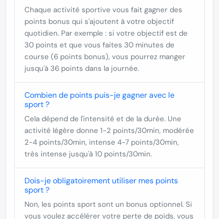
Chaque activité sportive vous fait gagner des
points bonus
qui s'ajoutent à votre objectif
quotidien. Par exemple : si votre objectif est de
30 points et que vous faites 30 minutes de
course (6 points bonus), vous pourrez manger
jusqu'à 36 points dans la journée.
Combien de points puis-je gagner avec le
sport ?
Cela dépend de l'intensité et de la durée. Une
activité légère donne 1-2 points/30min, modérée
2-4 points/30min, intense 4-7 points/30min,
très intense jusqu'à 10 points/30min.
Dois-je obligatoirement utiliser mes points
sport ?
Non, les points sport sont un bonus optionnel. Si
vous voulez accélérer votre perte de poids, vous