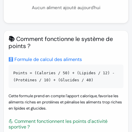
Aucun aliment ajouté aujourd'hui
📚 Comment fonctionne le système de
points ?
🧮 Formule de calcul des aliments
Points = (Calories / 50) + (Lipides / 12) -
(Protéines / 10) + (Glucides / 40)
Cette formule prend en compte l'apport calorique, favorise les
aliments riches en protéines et pénalise les aliments trop riches
en lipides et glucides.
💪 Comment fonctionnent les points d'activité
sportive ?