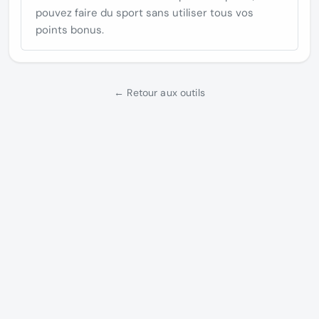
pouvez faire du sport sans utiliser tous vos
points bonus.
← Retour aux outils