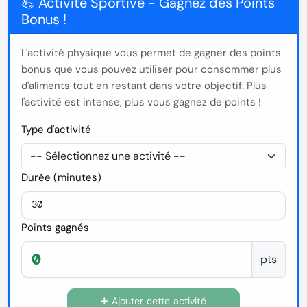
💪 Activité Sportive - Gagnez des Points
Bonus !
L'activité physique vous permet de gagner des points
bonus
que vous pouvez utiliser pour consommer plus
d'aliments tout en restant dans votre objectif. Plus
l'activité est intense, plus vous gagnez de points !
Type d'activité
Durée (minutes)
Points gagnés
pts
➕ Ajouter cette activité