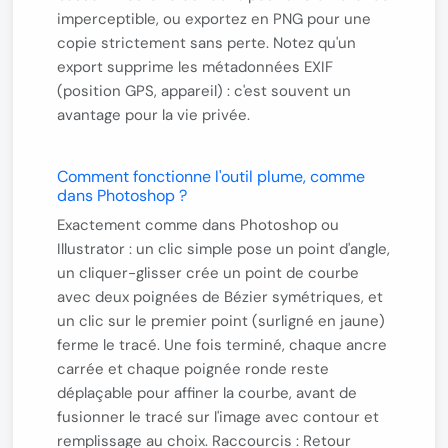
imperceptible, ou exportez en PNG pour une
copie strictement sans perte. Notez qu'un
export supprime les métadonnées EXIF
(position GPS, appareil) : c'est souvent un
avantage pour la vie privée.
Comment fonctionne l'outil plume, comme
dans Photoshop ?
Exactement comme dans Photoshop ou
Illustrator : un
clic simple
pose un point d'angle,
un
cliquer-glisser
crée un point de courbe
avec deux poignées de Bézier symétriques, et
un clic sur le premier point (surligné en jaune)
ferme le tracé
. Une fois terminé, chaque ancre
carrée et chaque poignée ronde reste
déplaçable pour affiner la courbe, avant de
fusionner le tracé sur l'image avec contour et
remplissage au choix. Raccourcis : Retour