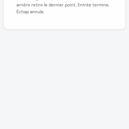
arrière retire le dernier point, Entrée termine,
Échap annule.