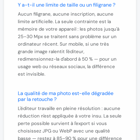
Y a-t-il une limite de taille ou un filigrane ?
Aucun filigrane, aucune inscription, aucune
limite artificielle.
La seule contrainte est la
mémoire de votre appareil : les photos jusqu'à
25–30 Mpx se traitent sans problème sur un
ordinateur récent. Sur mobile, si une très
grande image ralentit l'éditeur,
redimensionnez-la d'abord à 50 % — pour un
usage web ou réseaux sociaux, la différence
est invisible.
La qualité de ma photo est-elle dégradée
par la retouche ?
L'éditeur travaille en pleine résolution : aucune
réduction n'est appliquée à votre insu. La seule
perte possible survient à l'export si vous
choisissez JPG ou WebP avec une qualité
basse — restez à 85–90 % pour une différence