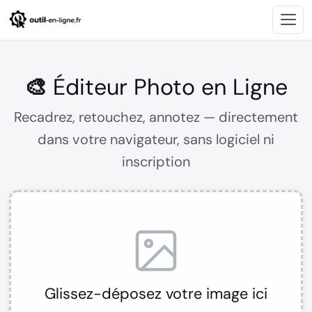
🎨 Éditeur Photo en Ligne
Recadrez, retouchez, annotez — directement
dans votre navigateur, sans logiciel ni
inscription
Glissez-déposez votre image ici