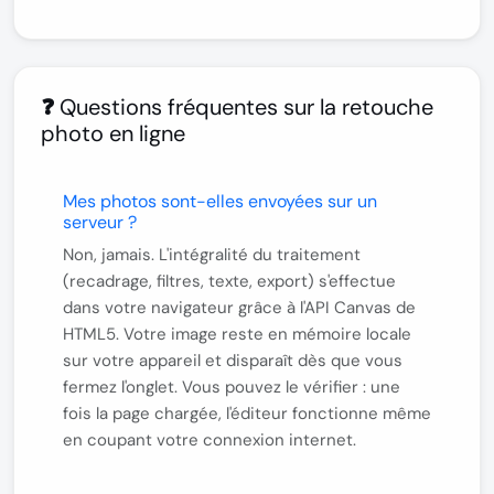
❓ Questions fréquentes sur la retouche
photo en ligne
Mes photos sont-elles envoyées sur un
serveur ?
Non, jamais.
L'intégralité du traitement
(recadrage, filtres, texte, export) s'effectue
dans votre navigateur grâce à l'API Canvas de
HTML5. Votre image reste en mémoire locale
sur votre appareil et disparaît dès que vous
fermez l'onglet. Vous pouvez le vérifier : une
fois la page chargée, l'éditeur fonctionne même
en coupant votre connexion internet.