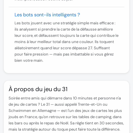
Les bots sont-ils intelligents ?
Les bots jouent avec une stratégie simple mais efficace :
ils analysent si prendre la carte de la défausse améliore
leur score, et défaussent toujours la carte qui contribue le
moins à leur meilleur total dans une couleur. Ils toquent
aléatoirement quand leur score dépasse 27. Suffisant
pour faire pression — mais pas imbattable si vous gérez
bien votre main.
À propos du jeu du 31
Soirée entre amis qui démarre dans 10 minutes et personne n'a
de jeu de cartes ? Le 31 — aussi appelé Trente-et-Un ou
Schwimmen en Allemagne — est l'un des jeux de cartes les plus
joués en France, qu'on retrouve sur les tables de camping, dans
les bars ou après le repas de Noël. Sa règle tient en 30 secondes,
mais la stratégie autour du toque peut faire toute la différence.