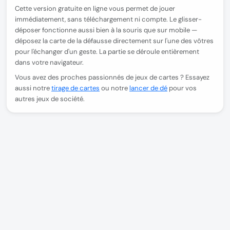
Cette version gratuite en ligne vous permet de jouer
immédiatement, sans téléchargement ni compte. Le glisser-
déposer fonctionne aussi bien à la souris que sur mobile —
déposez la carte de la défausse directement sur l'une des vôtres
pour l'échanger d'un geste. La partie se déroule entièrement
dans votre navigateur.
Vous avez des proches passionnés de jeux de cartes ? Essayez
aussi notre
tirage de cartes
ou notre
lancer de dé
pour vos
autres jeux de société.