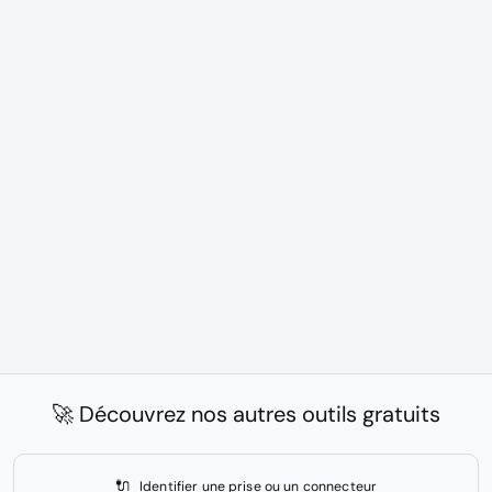
🚀 Découvrez nos autres outils gratuits
🔌
Identifier une prise ou un connecteur