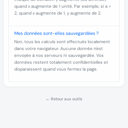
quand x augmente de 1 unité. Par exemple, si a =
2, quand x augmente de 1, y augmente de 2.
Mes données sont-elles sauvegardées ?
Non, tous les calculs sont effectués localement
dans votre navigateur. Aucune donnée n'est
envoyée à nos serveurs ni sauvegardée. Vos
données restent totalement confidentielles et
disparaissent quand vous fermez la page.
← Retour aux outils