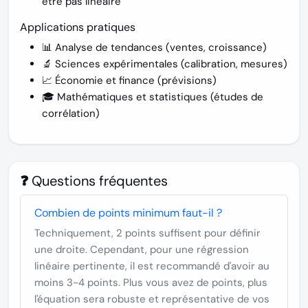
être pas linéaire
Applications pratiques
📊 Analyse de tendances (ventes, croissance)
🔬 Sciences expérimentales (calibration, mesures)
📈 Économie et finance (prévisions)
🎓 Mathématiques et statistiques (études de
corrélation)
❓ Questions fréquentes
Combien de points minimum faut-il ?
Techniquement, 2 points suffisent pour définir
une droite. Cependant, pour une régression
linéaire pertinente, il est recommandé d'avoir au
moins 3-4 points. Plus vous avez de points, plus
l'équation sera robuste et représentative de vos