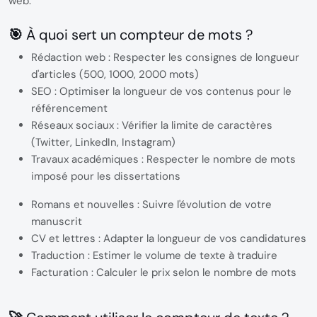
web.
🎯 À quoi sert un compteur de mots ?
Rédaction web :
Respecter les consignes de longueur
d'articles (500, 1000, 2000 mots)
SEO :
Optimiser la longueur de vos contenus pour le
référencement
Réseaux sociaux :
Vérifier la limite de caractères
(Twitter, LinkedIn, Instagram)
Travaux académiques :
Respecter le nombre de mots
imposé pour les dissertations
Romans et nouvelles :
Suivre l'évolution de votre
manuscrit
CV et lettres :
Adapter la longueur de vos candidatures
Traduction :
Estimer le volume de texte à traduire
Facturation :
Calculer le prix selon le nombre de mots