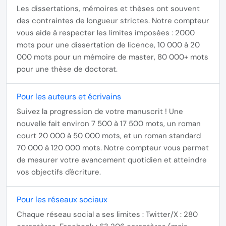
Les dissertations, mémoires et thèses ont souvent
des
contraintes de longueur strictes
. Notre compteur
vous aide à respecter les limites imposées : 2000
mots pour une dissertation de licence, 10 000 à 20
000 mots pour un mémoire de master, 80 000+ mots
pour une thèse de doctorat.
Pour les auteurs et écrivains
Suivez la progression de votre manuscrit ! Une
nouvelle fait environ
7 500 à 17 500 mots
, un roman
court 20 000 à 50 000 mots, et un roman standard
70 000 à 120 000 mots. Notre compteur vous permet
de mesurer votre avancement quotidien et atteindre
vos objectifs d'écriture.
Pour les réseaux sociaux
Chaque réseau social a ses limites :
Twitter/X : 280