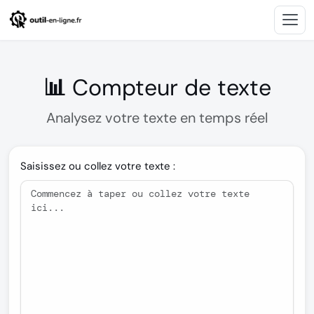
📊 Compteur de texte
Analysez votre texte en temps réel
Saisissez ou collez votre texte :