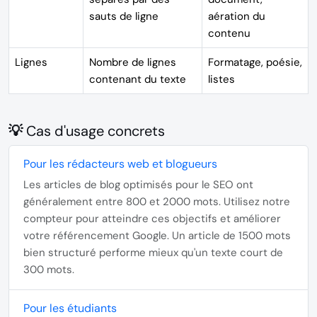
sauts de ligne
aération du
contenu
Lignes
Nombre de lignes
Formatage, poésie,
contenant du texte
listes
💡 Cas d'usage concrets
Pour les rédacteurs web et blogueurs
Les articles de blog optimisés pour le SEO ont
généralement entre
800 et 2000 mots
. Utilisez notre
compteur pour atteindre ces objectifs et améliorer
votre référencement Google. Un article de 1500 mots
bien structuré performe mieux qu'un texte court de
300 mots.
Pour les étudiants