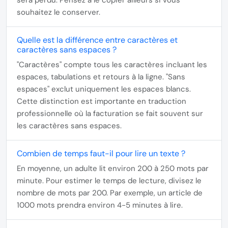
sera perdu. Pensez à le copier ailleurs si vous
souhaitez le conserver.
Quelle est la différence entre caractères et
caractères sans espaces ?
"Caractères" compte tous les caractères incluant les
espaces, tabulations et retours à la ligne. "Sans
espaces" exclut uniquement les espaces blancs.
Cette distinction est importante en traduction
professionnelle où la facturation se fait souvent sur
les caractères sans espaces.
Combien de temps faut-il pour lire un texte ?
En moyenne, un adulte lit environ
200 à 250 mots par
minute
. Pour estimer le temps de lecture, divisez le
nombre de mots par 200. Par exemple, un article de
1000 mots prendra environ 4-5 minutes à lire.