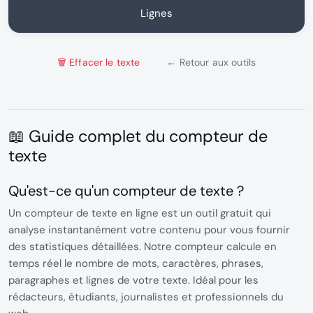
Lignes
🗑️ Effacer le texte
← Retour aux outils
📖 Guide complet du compteur de
texte
Qu'est-ce qu'un compteur de texte ?
Un
compteur de texte en ligne
est un outil gratuit qui
analyse instantanément votre contenu pour vous fournir
des statistiques détaillées. Notre compteur calcule en
temps réel le nombre de
mots
,
caractères
,
phrases
,
paragraphes
et
lignes
de votre texte. Idéal pour les
rédacteurs, étudiants, journalistes et professionnels du