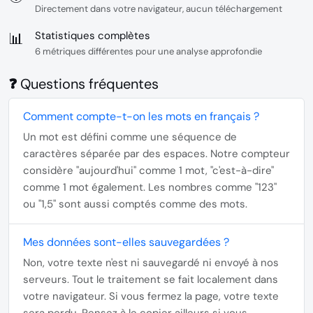
Directement dans votre navigateur, aucun téléchargement
📊
Statistiques complètes
6 métriques différentes pour une analyse approfondie
❓ Questions fréquentes
Comment compte-t-on les mots en français ?
Un mot est défini comme une séquence de
caractères séparée par des espaces. Notre compteur
considère "aujourd'hui" comme 1 mot, "c'est-à-dire"
comme 1 mot également. Les nombres comme "123"
ou "1,5" sont aussi comptés comme des mots.
Mes données sont-elles sauvegardées ?
Non, votre texte n'est ni sauvegardé ni envoyé à nos
serveurs. Tout le traitement se fait localement dans
votre navigateur. Si vous fermez la page, votre texte