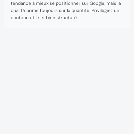
tendance à mieux se positionner sur Google, mais la
qualité prime toujours sur la quantité. Privilégiez un
contenu utile et bien structuré.