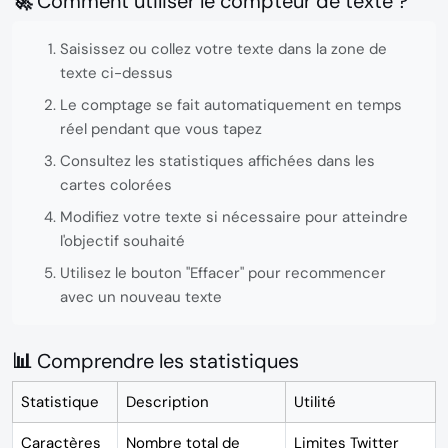
🚀 Comment utiliser le compteur de texte ?
Saisissez ou collez votre texte
dans la zone de
texte ci-dessus
Le comptage se fait automatiquement
en temps
réel pendant que vous tapez
Consultez les statistiques
affichées dans les
cartes colorées
Modifiez votre texte
si nécessaire pour atteindre
l'objectif souhaité
Utilisez le bouton "Effacer"
pour recommencer
avec un nouveau texte
📊 Comprendre les statistiques
Statistique
Description
Utilité
Caractères
Nombre total de
Limites Twitter