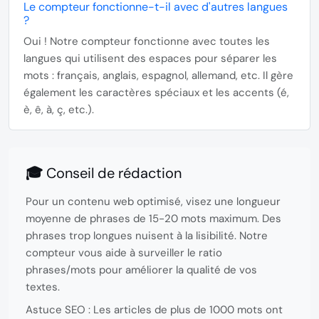
Le compteur fonctionne-t-il avec d'autres langues
?
Oui ! Notre compteur fonctionne avec toutes les
langues qui utilisent des espaces pour séparer les
mots : français, anglais, espagnol, allemand, etc. Il gère
également les caractères spéciaux et les accents (é,
è, ê, à, ç, etc.).
🎓 Conseil de rédaction
Pour un contenu web optimisé, visez une
longueur
moyenne de phrases de 15-20 mots
maximum. Des
phrases trop longues nuisent à la lisibilité. Notre
compteur vous aide à surveiller le ratio
phrases/mots pour améliorer la qualité de vos
textes.
Astuce SEO :
Les articles de plus de 1000 mots ont