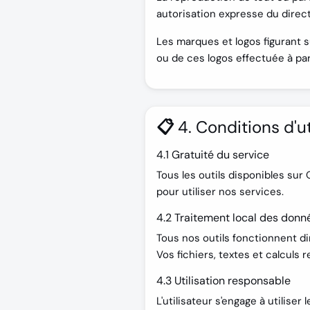
autorisation expresse du direct
Les marques et logos figurant 
ou de ces logos effectuée à par
📋 4. Conditions d'ut
4.1 Gratuité du service
Tous les outils disponibles sur 
pour utiliser nos services.
4.2 Traitement local des donn
Tous nos outils fonctionnent d
Vos fichiers, textes et calculs 
4.3 Utilisation responsable
L'utilisateur s'engage à utilise