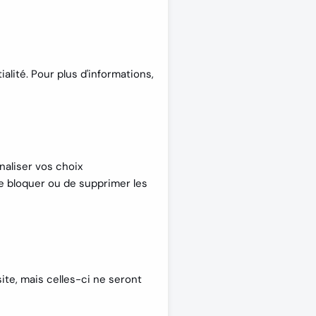
alité. Pour plus d'informations,
aliser vos choix
de bloquer ou de supprimer les
ite, mais celles-ci ne seront