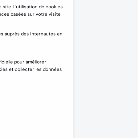
site. L'utilisation de cookies
nces basées sur votre visite
es auprès des internautes en
ficielle pour améliorer
kies et collecter les données