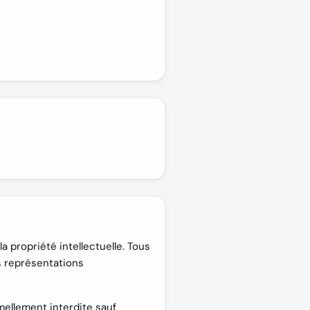
la propriété intellectuelle. Tous
s représentations
rmellement interdite sauf