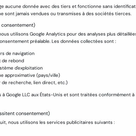
 aucune donnée avec des tiers et fonctionne sans identificati
ne sont jamais vendues ou transmises à des sociétés tierces.
e consentement)
s utilisons Google Analytics pour des analyses plus détaillée
onsentement préalable. Les données collectées sont :
rs de navigation
ux de rebond
stème d'exploitation
e approximative (pays/ville)
 de recherche, lien direct, etc.)
 à Google LLC aux États-Unis et sont traitées conformément à
essitent consentement)
it, nous utilisons les services publicitaires suivants :