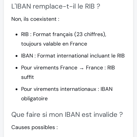
L'IBAN remplace-t-il le RIB ?
Non, ils coexistent :
RIB
: Format français (23 chiffres),
toujours valable en France
IBAN
: Format international incluant le RIB
Pour virements France → France : RIB
suffit
Pour virements internationaux : IBAN
obligatoire
Que faire si mon IBAN est invalide ?
Causes possibles :