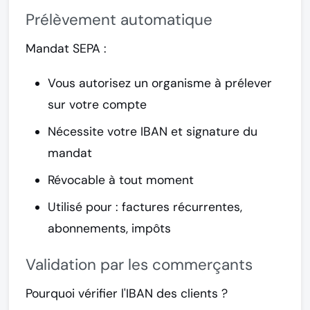
Prélèvement automatique
Mandat SEPA :
Vous autorisez un organisme à prélever
sur votre compte
Nécessite votre IBAN et signature du
mandat
Révocable à tout moment
Utilisé pour : factures récurrentes,
abonnements, impôts
Validation par les commerçants
Pourquoi vérifier l'IBAN des clients ?