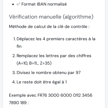
✅ Format IBAN normalisé
Vérification manuelle (algorithme)
Méthode de calcul de la clé de contrôle :
Déplacez les 4 premiers caractères à la
fin
Remplacez les lettres par des chiffres
(A=10, B=11... Z=35)
Divisez le nombre obtenu par 97
Le reste doit être égal à 1
Exemple avec FR76 3000 6000 0112 3456
7890 189 :