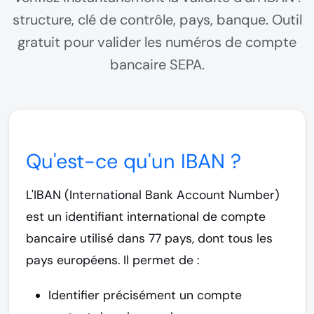
structure, clé de contrôle, pays, banque. Outil
gratuit pour valider les numéros de compte
bancaire SEPA.
Qu'est-ce qu'un IBAN ?
L'
IBAN (International Bank Account Number)
est un identifiant international de compte
bancaire utilisé dans 77 pays, dont tous les
pays européens. Il permet de :
Identifier précisément un compte