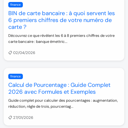
finance
BIN de carte bancaire : à quoi servent les
6 premiers chiffres de votre numéro de
carte ?
Découvrez ce que révèlent les 6 à 8 premiers chiffres de votre
carte bancaire : banque émettric...
📋 02/04/2026
finance
Calcul de Pourcentage : Guide Complet
2026 avec Formules et Exemples
Guide complet pour calculer des pourcentages : augmentation,
réduction, règle de trois, pourcentag...
📋 27/01/2026