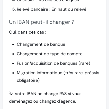
Relevé bancaire
: En haut du relevé
Un IBAN peut-il changer ?
Oui
, dans ces cas :
Changement de banque
Changement de type de compte
Fusion/acquisition de banques (rare)
Migration informatique (très rare, préavis
obligatoire)
💡 Votre IBAN ne change PAS si vous
déménagez ou changez d'agence.