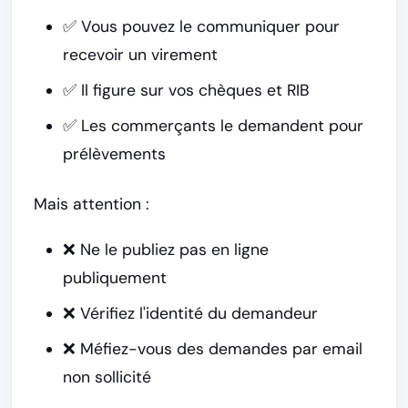
✅ Vous pouvez le communiquer pour
recevoir un virement
✅ Il figure sur vos chèques et RIB
✅ Les commerçants le demandent pour
prélèvements
Mais attention :
❌ Ne le publiez pas en ligne
publiquement
❌ Vérifiez l'identité du demandeur
❌ Méfiez-vous des demandes par email
non sollicité