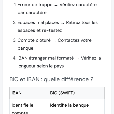
Erreur de frappe
→ Vérifiez caractère
par caractère
Espaces mal placés
→ Retirez tous les
espaces et re-testez
Compte clôturé
→ Contactez votre
banque
IBAN étranger mal formaté
→ Vérifiez la
longueur selon le pays
BIC et IBAN : quelle différence ?
IBAN
BIC (SWIFT)
Identifie le
Identifie la banque
compte