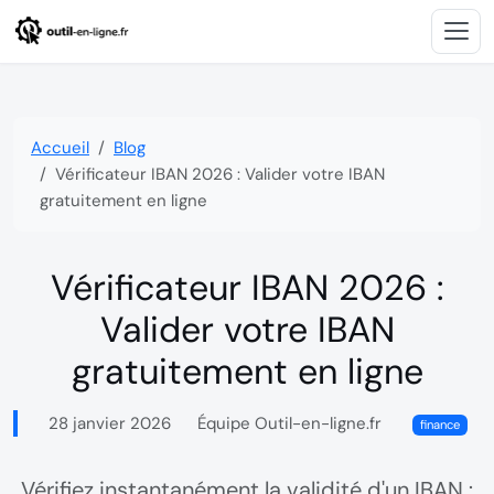
Accueil
Blog
Vérificateur IBAN 2026 : Valider votre IBAN
gratuitement en ligne
Vérificateur IBAN 2026 :
Valider votre IBAN
gratuitement en ligne
28 janvier 2026
Équipe Outil-en-ligne.fr

finance
Vérifiez instantanément la validité d'un IBAN :