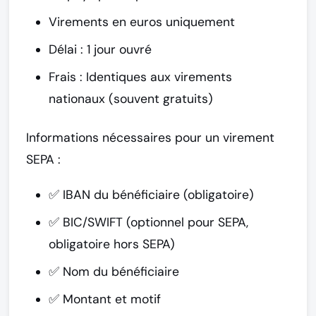
Virements en euros uniquement
Délai : 1 jour ouvré
Frais : Identiques aux virements
nationaux (souvent gratuits)
Informations nécessaires pour un virement
SEPA :
✅ IBAN du bénéficiaire (obligatoire)
✅ BIC/SWIFT (optionnel pour SEPA,
obligatoire hors SEPA)
✅ Nom du bénéficiaire
✅ Montant et motif