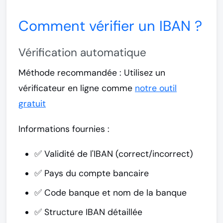
Comment vérifier un IBAN ?
Vérification automatique
Méthode recommandée :
Utilisez un
vérificateur en ligne comme
notre outil
gratuit
Informations fournies :
✅ Validité de l'IBAN (correct/incorrect)
✅ Pays du compte bancaire
✅ Code banque et nom de la banque
✅ Structure IBAN détaillée