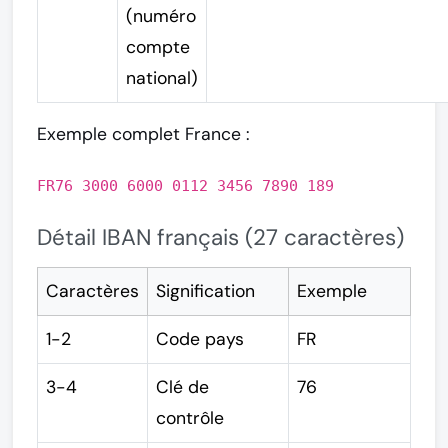
(numéro
compte
national)
Exemple complet France :
FR76 3000 6000 0112 3456 7890 189
Détail IBAN français (27 caractères)
Caractères
Signification
Exemple
1-2
Code pays
FR
3-4
Clé de
76
contrôle