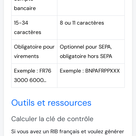
bancaire
15-34
8 ou 11 caractères
caractères
Obligatoire pour
Optionnel pour SEPA,
virements
obligatoire hors SEPA
Exemple : FR76
Exemple : BNPAFRPPXXX
3000 6000...
Outils et ressources
Calculer la clé de contrôle
Si vous avez un RIB français et voulez générer