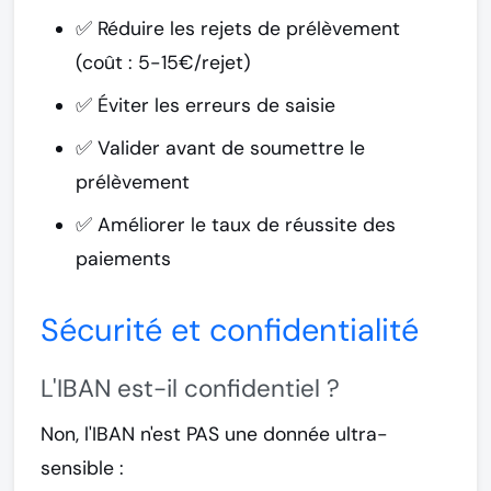
✅ Réduire les rejets de prélèvement
(coût : 5-15€/rejet)
✅ Éviter les erreurs de saisie
✅ Valider avant de soumettre le
prélèvement
✅ Améliorer le taux de réussite des
paiements
Sécurité et confidentialité
L'IBAN est-il confidentiel ?
Non, l'IBAN n'est PAS une donnée ultra-
sensible :