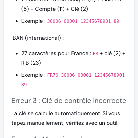
(5) + Compte (11) + Clé (2)
Exemple :
30006 00001 12345678901 89
IBAN (international) :
27 caractères pour France :
+ clé (2) +
FR
RIB (23)
Exemple :
FR76 30006 00001 12345678901
89
Erreur 3 : Clé de contrôle incorrecte
La clé se calcule automatiquement. Si vous
tapez manuellement, vérifiez avec un outil.