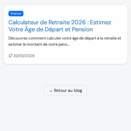
finance
Calculateur de Retraite 2026 : Estimez
Votre Âge de Départ et Pension
Découvrez comment calculer votre âge de départ à la retraite et
estimer le montant de votre pens...
📋 30/01/2026
→ Retour au blog