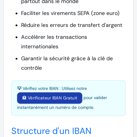
partout dans le monde
Faciliter les virements SEPA
(zone euro)
Réduire les erreurs
de transfert d'argent
Accélérer les transactions
internationales
Garantir la sécurité
grâce à la clé de
contrôle
💡 Vérifiez votre IBAN :
Utilisez notre
pour valider
🏦 Vérificateur IBAN Gratuit
instantanément un numéro de compte.
Structure d'un IBAN