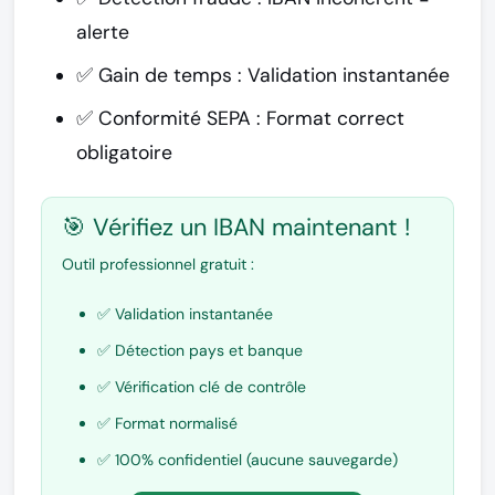
alerte
✅
Gain de temps
: Validation instantanée
✅
Conformité SEPA
: Format correct
obligatoire
🎯 Vérifiez un IBAN maintenant !
Outil professionnel gratuit :
✅ Validation instantanée
✅ Détection pays et banque
✅ Vérification clé de contrôle
✅ Format normalisé
✅ 100% confidentiel (aucune sauvegarde)