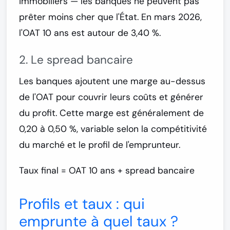
immobiliers — les banques ne peuvent pas
prêter moins cher que l'État. En mars 2026,
l'OAT 10 ans est autour de
3,40 %
.
2. Le spread bancaire
Les banques ajoutent une marge au-dessus
de l'OAT pour couvrir leurs coûts et générer
du profit. Cette marge est généralement de
0,20 à 0,50 %
, variable selon la compétitivité
du marché et le profil de l'emprunteur.
Taux final = OAT 10 ans + spread bancaire
Profils et taux : qui
emprunte à quel taux ?