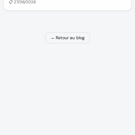
📋 27/06/2026
→ Retour au blog