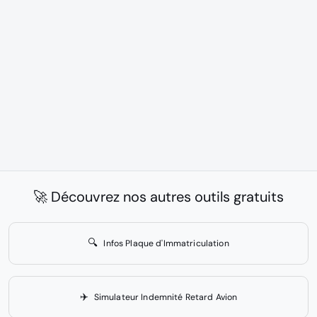
🚀 Découvrez nos autres outils gratuits
🔍
Infos Plaque d'Immatriculation
✈️
Simulateur Indemnité Retard Avion