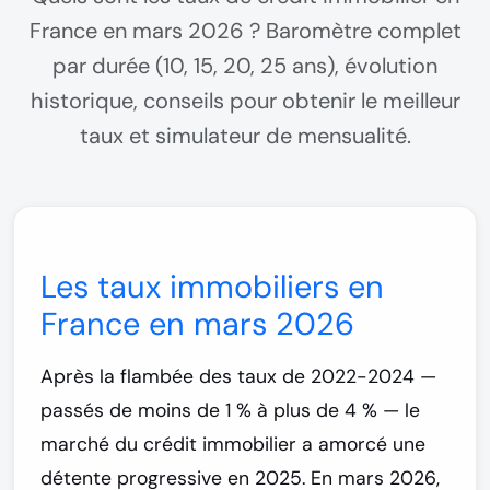
France en mars 2026 ? Baromètre complet
par durée (10, 15, 20, 25 ans), évolution
historique, conseils pour obtenir le meilleur
taux et simulateur de mensualité.
Les taux immobiliers en
France en mars 2026
Après la flambée des taux de 2022-2024 —
passés de moins de 1 % à plus de 4 % — le
marché du crédit immobilier a amorcé une
détente progressive en 2025. En mars 2026,