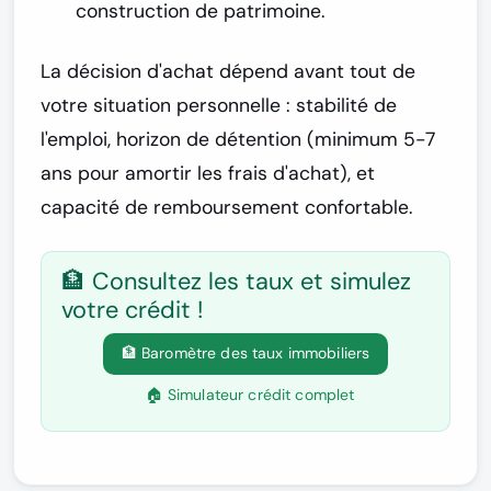
construction de patrimoine.
La décision d'achat dépend avant tout de
votre situation personnelle : stabilité de
l'emploi, horizon de détention (minimum 5-7
ans pour amortir les frais d'achat), et
capacité de remboursement confortable.
🏦 Consultez les taux et simulez
votre crédit !
🏦 Baromètre des taux immobiliers
🏠 Simulateur crédit complet