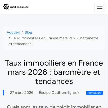
Accueil
Blog
Taux immobiliers en France mars 2026 : baromètre
et tendances
Taux immobiliers en France
mars 2026 : baromètre et
tendances
27 mars 2026
Équipe Outil-en-ligne.fr

immobilier
Quels sont les taux de crédit immobilier en