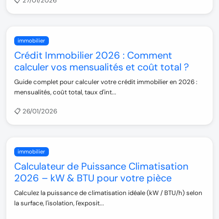
📋 27/01/2026
immobilier
Crédit Immobilier 2026 : Comment
calculer vos mensualités et coût total ?
Guide complet pour calculer votre crédit immobilier en 2026 :
mensualités, coût total, taux d'int...
📋 26/01/2026
immobilier
Calculateur de Puissance Climatisation
2026 – kW & BTU pour votre pièce
Calculez la puissance de climatisation idéale (kW / BTU/h) selon
la surface, l'isolation, l'exposit...