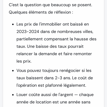
C'est la question que beaucoup se posent.
Quelques éléments de réflexion :
Les prix de l'immobilier ont baissé en
2023-2024
dans de nombreuses villes,
partiellement compensant la hausse des
taux. Une baisse des taux pourrait
relancer la demande et faire remonter
les prix.
Vous pouvez toujours renégocier
si les
taux baissent dans 2-3 ans. Le coût de
l'opération est plafonné légalement.
Louer coûte aussi de l'argent
— chaque
année de location est une année sans