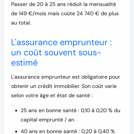
Passer de 20 à 25 ans réduit la mensualité
de 149 €/mois mais coûte
24 740 € de plus
au total.
L'assurance emprunteur :
un coût souvent sous-
estimé
L'assurance emprunteur est obligatoire pour
obtenir un crédit immobilier. Son coût varie
selon votre âge et état de santé :
25 ans en bonne santé :
0,10 à 0,20 % du
capital emprunté / an
40 ans en bonne santé :
0,20 à 0,40 %