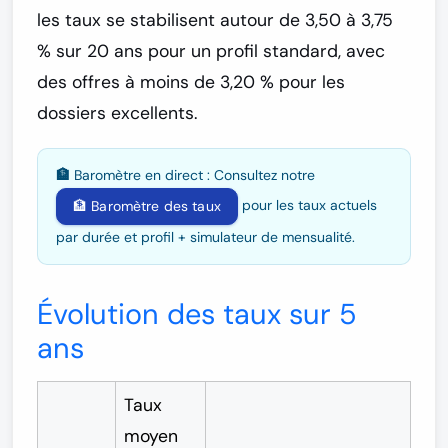
les taux se stabilisent autour de
3,50 à 3,75
%
sur 20 ans pour un profil standard, avec
des offres à moins de 3,20 % pour les
dossiers excellents.
🏦 Baromètre en direct :
Consultez notre
pour les taux actuels
🏦 Baromètre des taux
par durée et profil + simulateur de mensualité.
Évolution des taux sur 5
ans
Taux
moyen