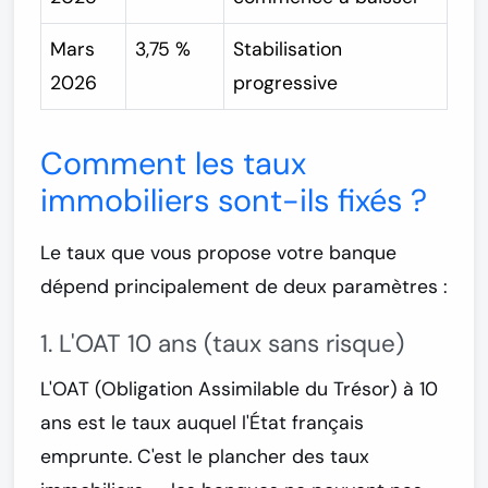
Mars
3,75 %
Stabilisation
2026
progressive
Comment les taux
immobiliers sont-ils fixés ?
Le taux que vous propose votre banque
dépend principalement de deux paramètres :
1. L'OAT 10 ans (taux sans risque)
L'
OAT (Obligation Assimilable du Trésor)
à 10
ans est le taux auquel l'État français
emprunte. C'est le plancher des taux