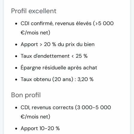
Profil excellent
CDI confirmé, revenus élevés (>5 000
€/mois net)
Apport > 20 % du prix du bien
Taux d'endettement < 25 %
Épargne résiduelle après achat
Taux obtenu (20 ans) : 3,20 %
Bon profil
CDI, revenus corrects (3 000-5 000
€/mois net)
Apport 10-20 %