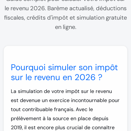
le revenu 2026. Barème actualisé, déductions
fiscales, crédits d'impôt et simulation gratuite
en ligne.
Pourquoi simuler son impôt
sur le revenu en 2026 ?
La simulation de votre impôt sur le revenu
est devenue un exercice incontournable pour
tout contribuable français. Avec le
prélèvement à la source en place depuis
2019, il est encore plus crucial de
connaître