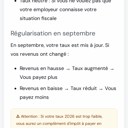
Taux neutre
: Si vous ne voulez pas que
votre employeur connaisse votre
situation fiscale
Régularisation en septembre
En septembre, votre taux est mis à jour. Si
vos revenus ont changé :
Revenus en hausse
→ Taux augmenté →
Vous payez plus
Revenus en baisse
→ Taux réduit → Vous
payez moins
⚠️ Attention :
Si votre taux 2026 est trop faible,
vous aurez un
complément d'impôt à payer
en