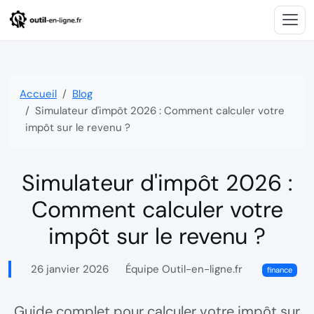
Accueil
Blog
Simulateur d'impôt 2026 : Comment calculer votre
impôt sur le revenu ?
Simulateur d'impôt 2026 :
Comment calculer votre
impôt sur le revenu ?
26 janvier 2026
Équipe Outil-en-ligne.fr

finance
Guide complet pour calculer votre impôt sur