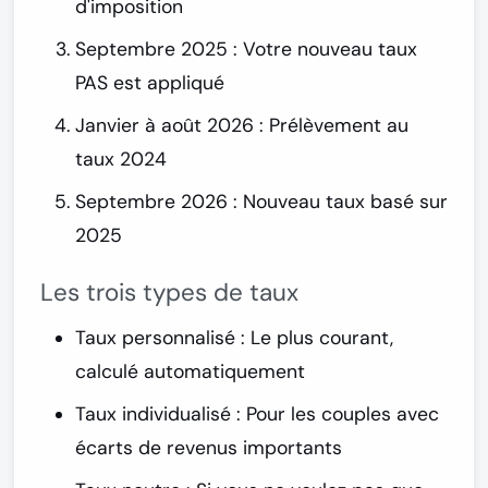
d'imposition
Septembre 2025
: Votre nouveau taux
PAS est appliqué
Janvier à août 2026
: Prélèvement au
taux 2024
Septembre 2026
: Nouveau taux basé sur
2025
Les trois types de taux
Taux personnalisé
: Le plus courant,
calculé automatiquement
Taux individualisé
: Pour les couples avec
écarts de revenus importants