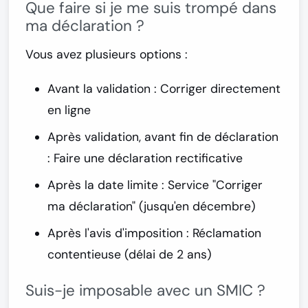
Que faire si je me suis trompé dans
ma déclaration ?
Vous avez plusieurs options :
Avant la validation
: Corriger directement
en ligne
Après validation, avant fin de déclaration
: Faire une déclaration rectificative
Après la date limite
: Service "Corriger
ma déclaration" (jusqu'en décembre)
Après l'avis d'imposition
: Réclamation
contentieuse (délai de 2 ans)
Suis-je imposable avec un SMIC ?