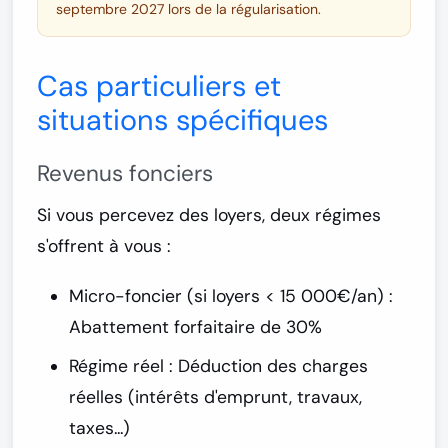
septembre 2027 lors de la régularisation.
Cas particuliers et
situations spécifiques
Revenus fonciers
Si vous percevez des loyers, deux régimes
s'offrent à vous :
Micro-foncier
(si loyers < 15 000€/an) :
Abattement forfaitaire de 30%
Régime réel
: Déduction des charges
réelles (intérêts d'emprunt, travaux,
taxes...)