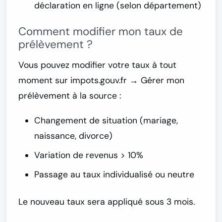
déclaration en ligne (selon département)
Comment modifier mon taux de
prélèvement ?
Vous pouvez modifier votre taux à tout
moment sur
impots.gouv.fr
→ Gérer mon
prélèvement à la source :
Changement de situation (mariage,
naissance, divorce)
Variation de revenus > 10%
Passage au taux individualisé ou neutre
Le nouveau taux sera appliqué
sous 3 mois
.