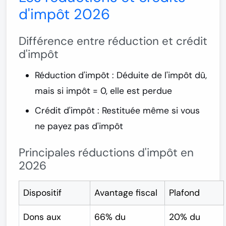
d'impôt 2026
Différence entre réduction et crédit
d'impôt
Réduction d'impôt
: Déduite de l'impôt dû,
mais si impôt = 0, elle est perdue
Crédit d'impôt
: Restituée même si vous
ne payez pas d'impôt
Principales réductions d'impôt en
2026
Dispositif
Avantage fiscal
Plafond
Dons aux
66% du
20% du