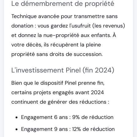
Le démembrement de propriété
Technique avancée pour
transmettre sans
donation
: vous gardez l'usufruit (les revenus)
et donnez la nue-propriété aux enfants. À
votre décès, ils récupèrent la pleine
propriété sans droits de succession.
L'investissement Pinel (fin 2024)
Bien que le dispositif Pinel prenne fin,
certains projets engagés avant 2024
continuent de générer des réductions :
Engagement 6 ans : 9% de réduction
Engagement 9 ans : 12% de réduction