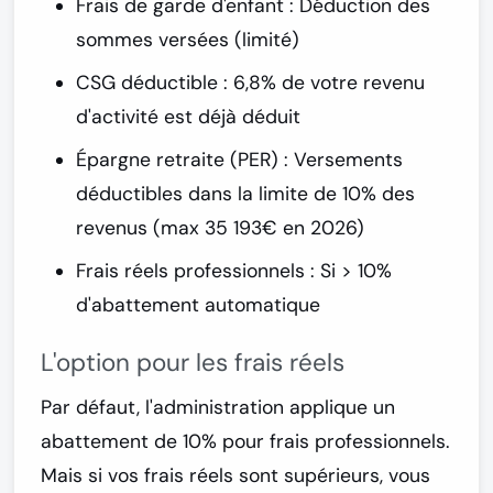
Frais de garde d'enfant
: Déduction des
sommes versées (limité)
CSG déductible
: 6,8% de votre revenu
d'activité est déjà déduit
Épargne retraite (PER)
: Versements
déductibles dans la limite de 10% des
revenus (max 35 193€ en 2026)
Frais réels professionnels
: Si > 10%
d'abattement automatique
L'option pour les frais réels
Par défaut, l'administration applique un
abattement de 10%
pour frais professionnels.
Mais si vos frais réels sont supérieurs, vous