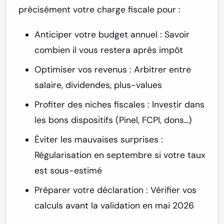
précisément votre charge fiscale
pour :
Anticiper votre budget annuel
: Savoir
combien il vous restera après impôt
Optimiser vos revenus
: Arbitrer entre
salaire, dividendes, plus-values
Profiter des niches fiscales
: Investir dans
les bons dispositifs (Pinel, FCPI, dons...)
Éviter les mauvaises surprises
:
Régularisation en septembre si votre taux
est sous-estimé
Préparer votre déclaration
: Vérifier vos
calculs avant la validation en mai 2026