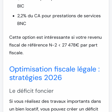
BIC
2,2% du CA pour prestations de services
BNC
Cette option est intéressante si votre revenu
fiscal de référence N-2 < 27 478€ par part
fiscale.
Optimisation fiscale légale :
stratégies 2026
Le déficit foncier
Si vous réalisez des
travaux importants dans
un bien locatif
, vous pouvez créer un déficit