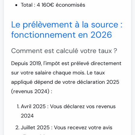
Total : 4 160€ économisés
Le prélèvement à la source :
fonctionnement en 2026
Comment est calculé votre taux ?
Depuis 2019, l'impôt est prélevé directement
sur votre salaire chaque mois. Le taux
appliqué dépend de votre déclaration 2025
(revenus 2024) :
Avril 2025
: Vous déclarez vos revenus
2024
Juillet 2025
: Vous recevez votre avis