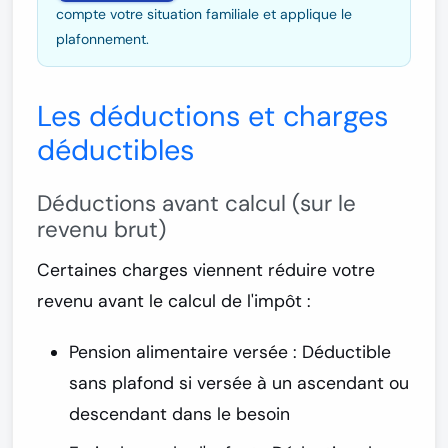
compte votre situation familiale et applique le
plafonnement.
Les déductions et charges
déductibles
Déductions avant calcul (sur le
revenu brut)
Certaines charges viennent réduire votre
revenu
avant
le calcul de l'impôt :
Pension alimentaire versée
: Déductible
sans plafond si versée à un ascendant ou
descendant dans le besoin