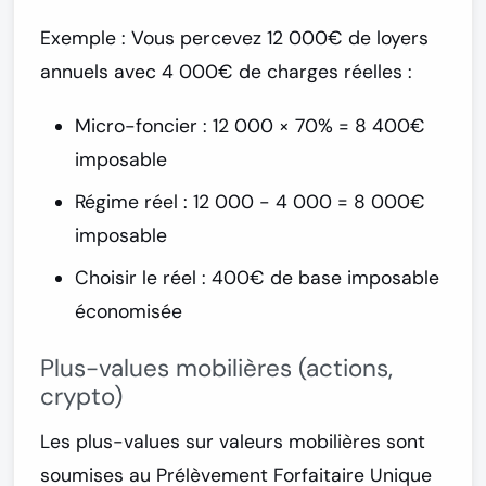
Exemple :
Vous percevez 12 000€ de loyers
annuels avec 4 000€ de charges réelles :
Micro-foncier : 12 000 × 70% = 8 400€
imposable
Régime réel : 12 000 - 4 000 = 8 000€
imposable
Choisir le réel : 400€ de base imposable
économisée
Plus-values mobilières (actions,
crypto)
Les plus-values sur valeurs mobilières sont
soumises au
Prélèvement Forfaitaire Unique