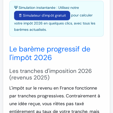
💡 Simulation instantanée :
Utilisez notre
pour calculer
🧾 Simulateur d'impôt gratuit
votre impôt 2026 en quelques clics, avec tous les
barèmes actualisés.
Le barème progressif de
l'impôt 2026
Les tranches d'imposition 2026
(revenus 2025)
L'impôt sur le revenu en France fonctionne
par
tranches progressives
. Contrairement à
une idée reçue, vous n'êtes pas taxé
entièrement au taux de votre tranche, mais