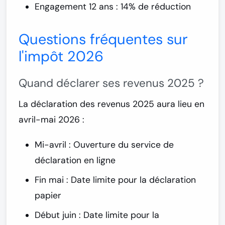
Engagement 12 ans : 14% de réduction
Questions fréquentes sur
l'impôt 2026
Quand déclarer ses revenus 2025 ?
La
déclaration des revenus 2025
aura lieu en
avril-mai 2026
:
Mi-avril : Ouverture du service de
déclaration en ligne
Fin mai : Date limite pour la déclaration
papier
Début juin : Date limite pour la