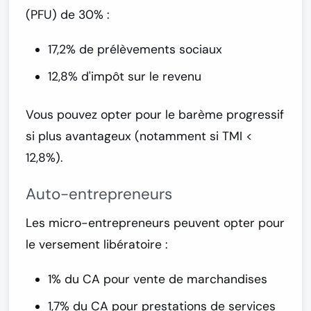
(PFU)
de 30% :
17,2% de prélèvements sociaux
12,8% d'impôt sur le revenu
Vous pouvez opter pour le
barème progressif
si plus avantageux (notamment si TMI <
12,8%).
Auto-entrepreneurs
Les micro-entrepreneurs peuvent opter pour
le
versement libératoire
:
1% du CA pour vente de marchandises
1,7% du CA pour prestations de services