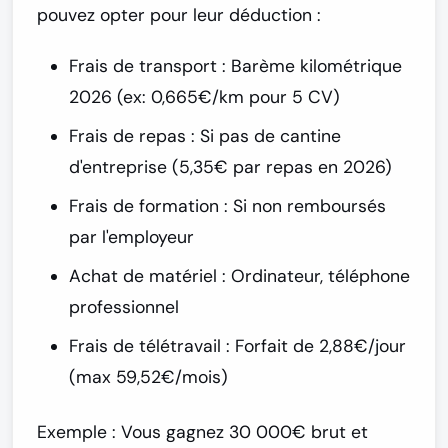
pouvez opter pour leur déduction :
Frais de transport
: Barème kilométrique
2026 (ex: 0,665€/km pour 5 CV)
Frais de repas
: Si pas de cantine
d'entreprise (5,35€ par repas en 2026)
Frais de formation
: Si non remboursés
par l'employeur
Achat de matériel
: Ordinateur, téléphone
professionnel
Frais de télétravail
: Forfait de 2,88€/jour
(max 59,52€/mois)
Exemple :
Vous gagnez 30 000€ brut et