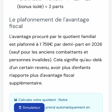
(bonus isolé) =
2 parts
Le plafonnement de l'avantage
fiscal
L'avantage procuré par le quotient familial
est
plafonné à 1 759€ par demi-part
en 2026
(sauf pour les anciens combattants et
personnes invalides). Cela signifie qu'au-delà
d'un certain revenu, avoir plus d'enfants
n'apporte plus d'avantage fiscal
supplémentaire.
📊 Calculez votre quotient :
Notre
prend automatiquement en
🧾 Simulateur