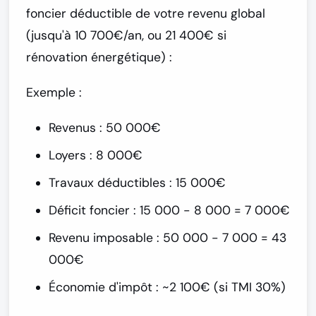
foncier déductible de votre revenu global
(jusqu'à 10 700€/an, ou 21 400€ si
rénovation énergétique) :
Exemple :
Revenus : 50 000€
Loyers : 8 000€
Travaux déductibles : 15 000€
Déficit foncier : 15 000 - 8 000 = 7 000€
Revenu imposable : 50 000 - 7 000 =
43
000€
Économie d'impôt : ~2 100€
(si TMI 30%)