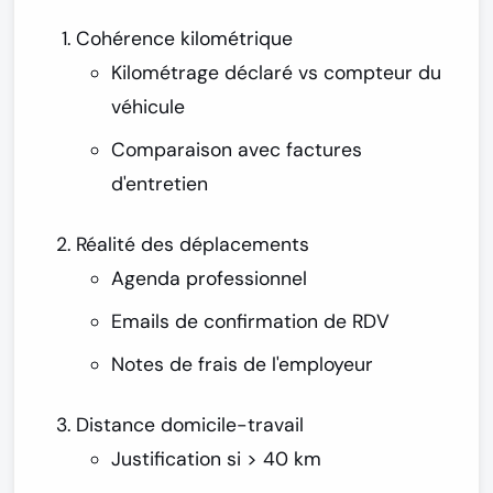
Cohérence kilométrique
Kilométrage déclaré vs compteur du
véhicule
Comparaison avec factures
d'entretien
Réalité des déplacements
Agenda professionnel
Emails de confirmation de RDV
Notes de frais de l'employeur
Distance domicile-travail
Justification si > 40 km