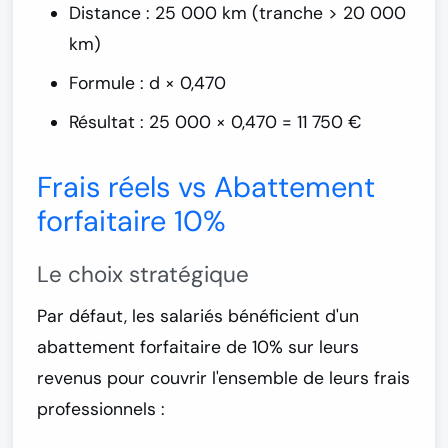
Distance : 25 000 km (tranche > 20 000
km)
Formule : d × 0,470
Résultat : 25 000 × 0,470 =
11 750 €
Frais réels vs Abattement
forfaitaire 10%
Le choix stratégique
Par défaut, les salariés bénéficient d'un
abattement forfaitaire de 10%
sur leurs
revenus pour couvrir l'ensemble de leurs frais
professionnels :