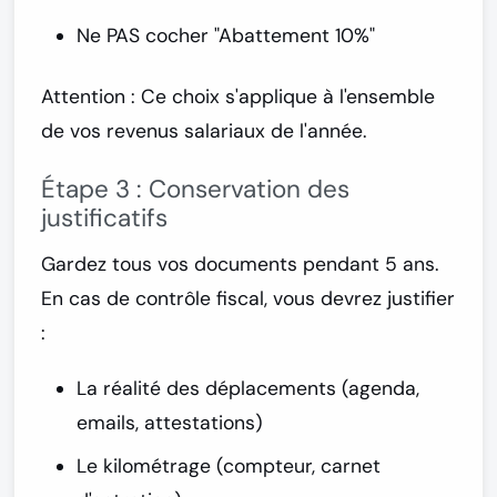
Ne PAS cocher "Abattement 10%"
Attention :
Ce choix s'applique à l'ensemble
de vos revenus salariaux de l'année.
Étape 3 : Conservation des
justificatifs
Gardez tous vos documents pendant 5 ans.
En cas de contrôle fiscal, vous devrez justifier
:
La réalité des déplacements (agenda,
emails, attestations)
Le kilométrage (compteur, carnet