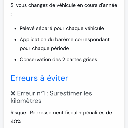
Si vous changez de véhicule en cours d'année
:
Relevé séparé pour chaque véhicule
Application du barème correspondant
pour chaque période
Conservation des 2 cartes grises
Erreurs à éviter
❌ Erreur n°1 : Surestimer les
kilomètres
Risque : Redressement fiscal + pénalités de
40%