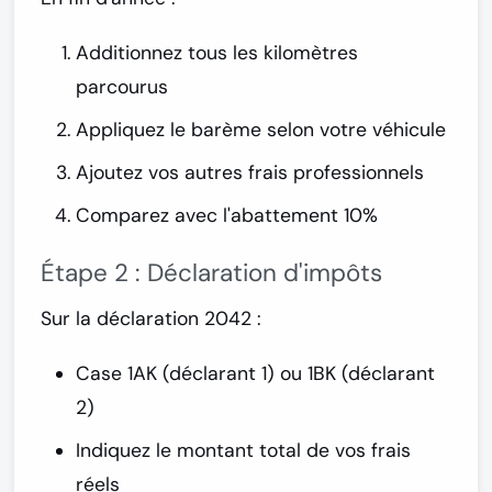
Additionnez tous les kilomètres
parcourus
Appliquez le barème selon votre véhicule
Ajoutez vos autres frais professionnels
Comparez avec l'abattement 10%
Étape 2 : Déclaration d'impôts
Sur la déclaration 2042 :
Case 1AK
(déclarant 1) ou
1BK
(déclarant
2)
Indiquez le montant total de vos frais
réels