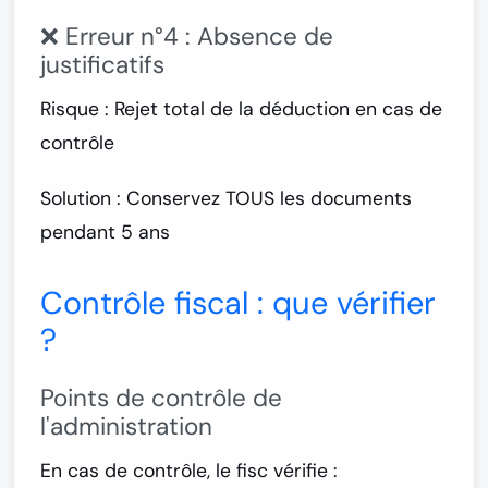
❌ Erreur n°4 : Absence de
justificatifs
Risque : Rejet total de la déduction en cas de
contrôle
Solution :
Conservez TOUS les documents
pendant 5 ans
Contrôle fiscal : que vérifier
?
Points de contrôle de
l'administration
En cas de contrôle, le fisc vérifie :