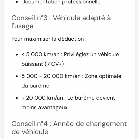
Documentation professionnelle
Conseil n°3 : Véhicule adapté à
l'usage
Pour maximiser la déduction :
< 5 000 km/an :
Privilégiez un véhicule
puissant (7 CV+)
5 000 - 20 000 km/an :
Zone optimale
du barème
> 20 000 km/an :
Le barème devient
moins avantageux
Conseil n°4 : Année de changement
de véhicule