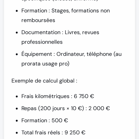
Formation :
Stages, formations non
remboursées
Documentation :
Livres, revues
professionnelles
Équipement :
Ordinateur, téléphone (au
prorata usage pro)
Exemple de calcul global :
Frais kilométriques : 6 750 €
Repas (200 jours × 10 €) : 2 000 €
Formation : 500 €
Total frais réels : 9 250 €