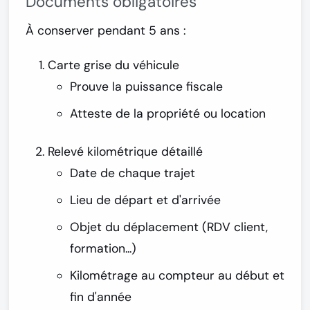
Documents obligatoires
À conserver
pendant 5 ans
:
Carte grise du véhicule
Prouve la puissance fiscale
Atteste de la propriété ou location
Relevé kilométrique détaillé
Date de chaque trajet
Lieu de départ et d'arrivée
Objet du déplacement (RDV client,
formation...)
Kilométrage au compteur au début et
fin d'année