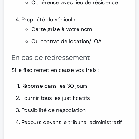
Cohérence avec lieu de résidence
Propriété du véhicule
Carte grise à votre nom
Ou contrat de location/LOA
En cas de redressement
Si le fisc remet en cause vos frais :
Réponse dans les 30 jours
Fournir tous les justificatifs
Possibilité de négociation
Recours devant le tribunal administratif