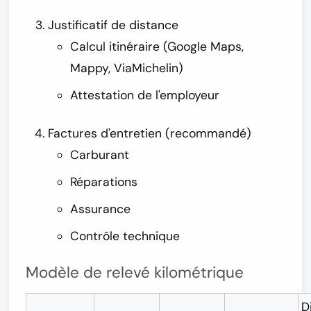
Justificatif de distance
Calcul itinéraire (Google Maps,
Mappy, ViaMichelin)
Attestation de l'employeur
Factures d'entretien (recommandé)
Carburant
Réparations
Assurance
Contrôle technique
Modèle de relevé kilométrique
D