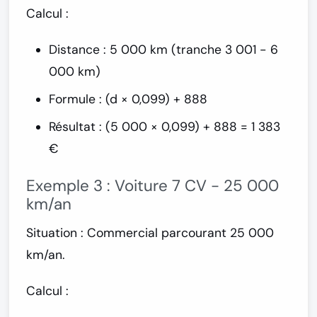
Calcul :
Distance : 5 000 km (tranche 3 001 - 6
000 km)
Formule : (d × 0,099) + 888
Résultat : (5 000 × 0,099) + 888 =
1 383
€
Exemple 3 : Voiture 7 CV - 25 000
km/an
Situation :
Commercial parcourant 25 000
km/an.
Calcul :