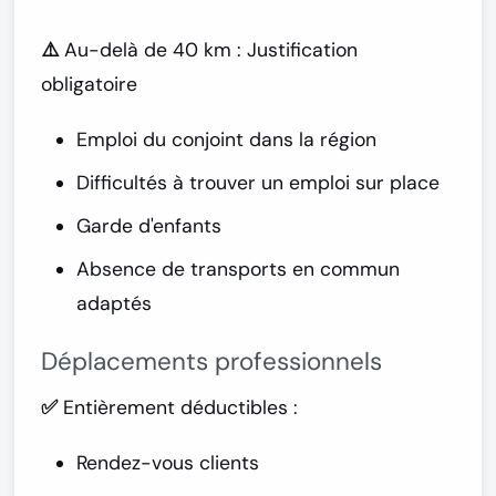
⚠️ Au-delà de 40 km :
Justification
obligatoire
Emploi du conjoint dans la région
Difficultés à trouver un emploi sur place
Garde d'enfants
Absence de transports en commun
adaptés
Déplacements professionnels
✅ Entièrement déductibles :
Rendez-vous clients