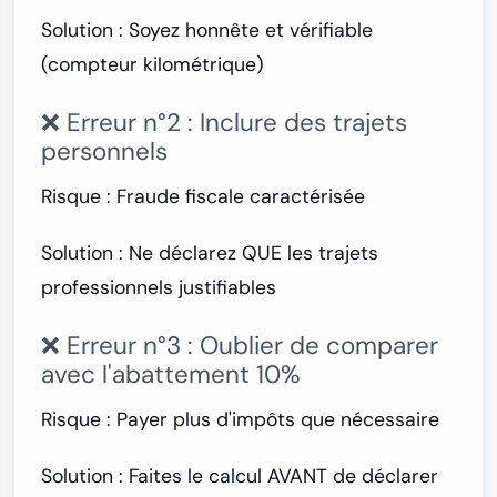
Solution :
Soyez honnête et vérifiable
(compteur kilométrique)
❌ Erreur n°2 : Inclure des trajets
personnels
Risque : Fraude fiscale caractérisée
Solution :
Ne déclarez QUE les trajets
professionnels justifiables
❌ Erreur n°3 : Oublier de comparer
avec l'abattement 10%
Risque : Payer plus d'impôts que nécessaire
Solution :
Faites le calcul AVANT de déclarer