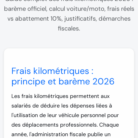
barème officiel, calcul voiture/moto, frais réels
vs abattement 10%, justificatifs, démarches
fiscales.
Frais kilométriques :
principe et barème 2026
Les
frais kilométriques
permettent aux
salariés de déduire les dépenses liées à
l'utilisation de leur véhicule personnel pour
des déplacements professionnels. Chaque
année, l'administration fiscale publie un