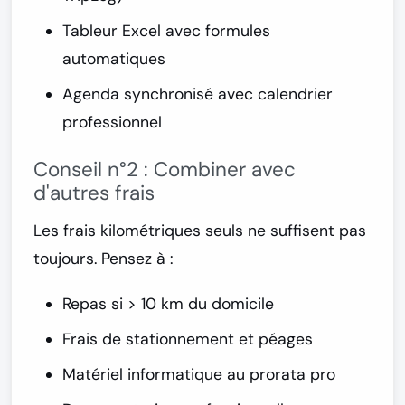
Tableur Excel avec formules
automatiques
Agenda synchronisé avec calendrier
professionnel
Conseil n°2 : Combiner avec
d'autres frais
Les frais kilométriques seuls ne suffisent pas
toujours. Pensez à :
Repas si > 10 km du domicile
Frais de stationnement et péages
Matériel informatique au prorata pro