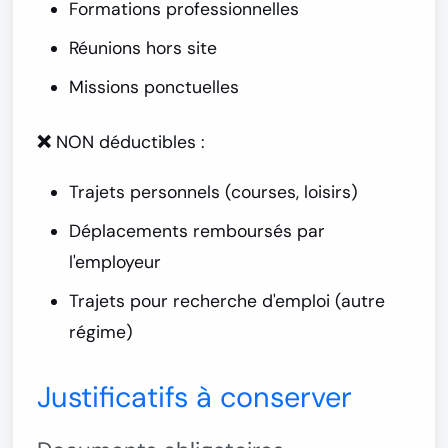
Formations professionnelles
Réunions hors site
Missions ponctuelles
❌ NON déductibles :
Trajets personnels (courses, loisirs)
Déplacements remboursés par
l'employeur
Trajets pour recherche d'emploi (autre
régime)
Justificatifs à conserver