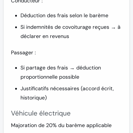
Conducteur :
Déduction des frais selon le barème
Si indemnités de covoiturage reçues → à
déclarer en revenus
Passager :
Si partage des frais → déduction
proportionnelle possible
Justificatifs nécessaires (accord écrit,
historique)
Véhicule électrique
Majoration de 20% du barème applicable