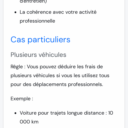
d'entretien)
La cohérence avec votre activité
professionnelle
Cas particuliers
Plusieurs véhicules
Règle :
Vous pouvez déduire les frais de
plusieurs véhicules si vous les utilisez tous
pour des déplacements professionnels.
Exemple :
Voiture pour trajets longue distance : 10
000 km