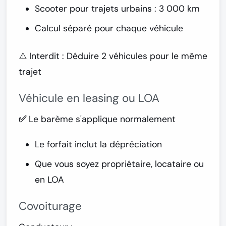
Scooter pour trajets urbains : 3 000 km
Calcul séparé pour chaque véhicule
⚠️
Interdit :
Déduire 2 véhicules pour le même
trajet
Véhicule en leasing ou LOA
✅ Le barème s'applique normalement
Le forfait inclut la dépréciation
Que vous soyez propriétaire, locataire ou
en LOA
Covoiturage