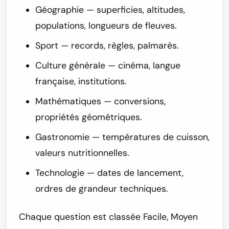
Géographie
— superficies, altitudes,
populations, longueurs de fleuves.
Sport
— records, règles, palmarès.
Culture générale
— cinéma, langue
française, institutions.
Mathématiques
— conversions,
propriétés géométriques.
Gastronomie
— températures de cuisson,
valeurs nutritionnelles.
Technologie
— dates de lancement,
ordres de grandeur techniques.
Chaque question est classée
Facile
,
Moyen