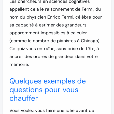
Les chercheurs en sciences cognitives
appellent cela le
raisonnement de Fermi
, du
nom du physicien Enrico Fermi, célèbre pour
sa capacité à estimer des grandeurs
apparemment impossibles à calculer
(comme le nombre de pianistes à Chicago).
Ce quiz vous entraîne, sans prise de tête, à
ancrer des ordres de grandeur dans votre
mémoire.
Quelques exemples de
questions pour vous
chauffer
Vous voulez vous faire une idée avant de