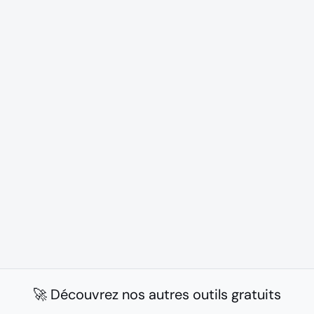
🚀 Découvrez nos autres outils gratuits