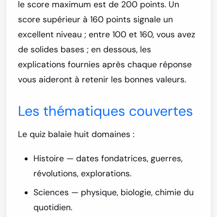
le score maximum est de
200 points
. Un
score supérieur à 160 points signale un
excellent niveau ; entre 100 et 160, vous avez
de solides bases ; en dessous, les
explications fournies après chaque réponse
vous aideront à retenir les bonnes valeurs.
Les thématiques couvertes
Le quiz balaie huit domaines :
Histoire
— dates fondatrices, guerres,
révolutions, explorations.
Sciences
— physique, biologie, chimie du
quotidien.