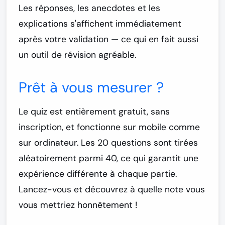
Les réponses, les anecdotes et les
explications s'affichent immédiatement
après votre validation — ce qui en fait aussi
un outil de révision agréable.
Prêt à vous mesurer ?
Le quiz est entièrement gratuit, sans
inscription, et fonctionne sur mobile comme
sur ordinateur. Les 20 questions sont tirées
aléatoirement parmi 40, ce qui garantit une
expérience différente à chaque partie.
Lancez-vous et découvrez à quelle note vous
vous mettriez honnêtement !