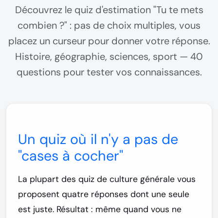
Découvrez le quiz d'estimation "Tu te mets
combien ?" : pas de choix multiples, vous
placez un curseur pour donner votre réponse.
Histoire, géographie, sciences, sport — 40
questions pour tester vos connaissances.
Un quiz où il n'y a pas de
"cases à cocher"
La plupart des quiz de culture générale vous
proposent quatre réponses dont une seule
est juste. Résultat : même quand vous ne