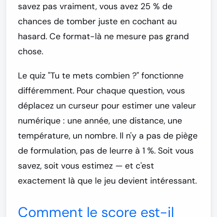
savez pas vraiment, vous avez 25 % de
chances de tomber juste en cochant au
hasard. Ce format-là ne mesure pas grand
chose.
Le quiz
"Tu te mets combien ?"
fonctionne
différemment. Pour chaque question, vous
déplacez un curseur pour estimer une valeur
numérique : une année, une distance, une
température, un nombre. Il n'y a pas de piège
de formulation, pas de leurre à 1 %. Soit vous
savez, soit vous estimez — et c'est
exactement là que le jeu devient intéressant.
Comment le score est-il