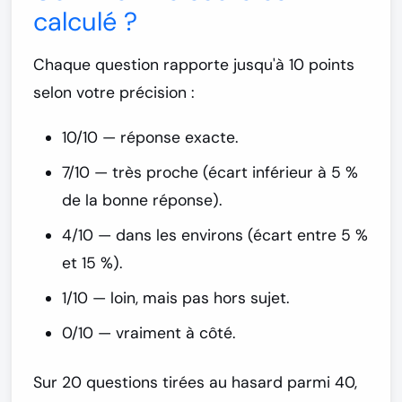
calculé ?
Chaque question rapporte jusqu'à
10 points
selon votre précision :
10/10
— réponse exacte.
7/10
— très proche (écart inférieur à 5 %
de la bonne réponse).
4/10
— dans les environs (écart entre 5 %
et 15 %).
1/10
— loin, mais pas hors sujet.
0/10
— vraiment à côté.
Sur 20 questions tirées au hasard parmi 40,