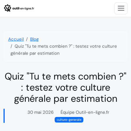
Accueil
Blog
Quiz "Tu te mets combien ?" : testez votre culture
générale par estimation
Quiz "Tu te mets combien ?"
: testez votre culture
générale par estimation
30 mai 2026
Équipe Outil-en-ligne.fr

culture-generale