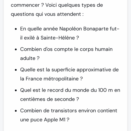
commencer ? Voici quelques types de
questions qui vous attendent :
En quelle année Napoléon Bonaparte fut-
il exilé à Sainte-Hélène ?
Combien d'os compte le corps humain
adulte ?
Quelle est la superficie approximative de
la France métropolitaine ?
Quel est le record du monde du 100 m en
centièmes de seconde ?
Combien de transistors environ contient
une puce Apple M1 ?