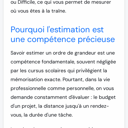
ou
Difficile
, ce qui vous permet de mesurer
où vous êtes à la traîne.
Pourquoi l'estimation est
une compétence précieuse
Savoir estimer un ordre de grandeur est une
compétence fondamentale, souvent négligée
par les cursus scolaires qui privilégient la
mémorisation exacte. Pourtant, dans la vie
professionnelle comme personnelle, on vous
demande constamment d'évaluer : le budget
d'un projet, la distance jusqu'à un rendez-
vous, la durée d'une tâche.